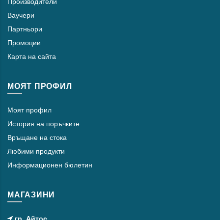
Производители
Ваучери
Партньори
Промоции
Карта на сайта
МОЯТ ПРОФИЛ
Моят профил
История на поръчките
Връщане на стока
Любими продукти
Информационен бюлетин
МАГАЗИНИ
гр. Айтос