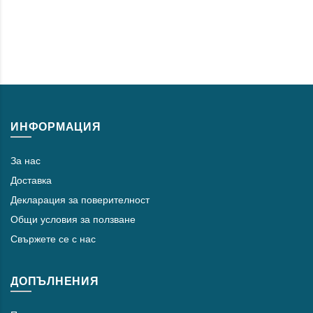
ИНФОРМАЦИЯ
За нас
Доставка
Декларация за поверителност
Общи условия за ползване
Свържете се с нас
ДОПЪЛНЕНИЯ