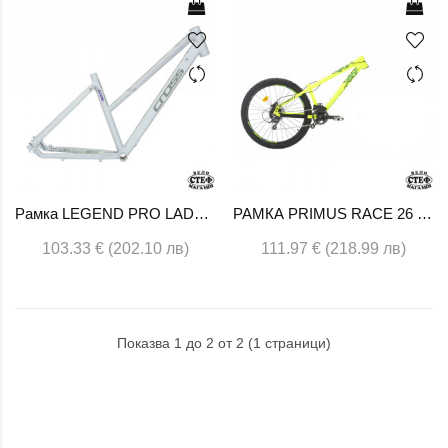
Рамка LEGEND PRO LADY DB 2017 28x440 бяла
РАМКА PRIMUS RACE 26 NEON GREEN
103.33 € (202.10 лв)
111.97 € (218.99 лв)
Показва 1 до 2 от 2 (1 страници)